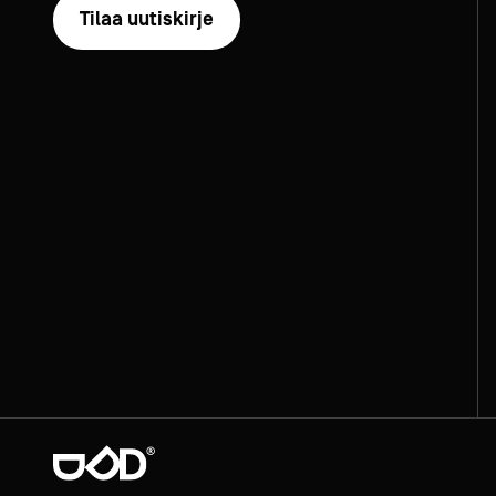
Tilaa uutiskirje