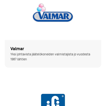
Valmar
Yksi johtavista jäätelökoneiden valmistajista jo vuodesta
1987 lähtien