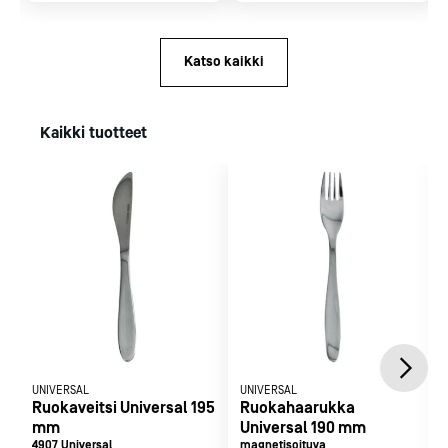
Katso kaikki
Kaikki tuotteet
UNIVERSAL
UNIVERSAL
Ruokaveitsi Universal 195
Ruokahaarukka
mm
Universal 190 mm
4907 Universal
magnetisoituva