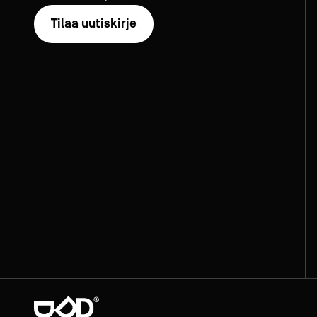
Tilaa uutiskirje