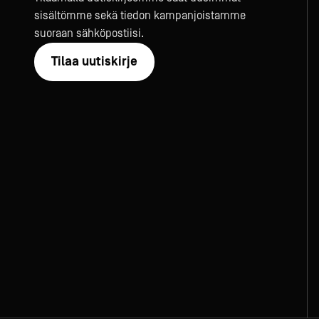
sisältömme sekä tiedon kampanjoistamme
suoraan sähköpostiisi.
Tilaa uutiskirje