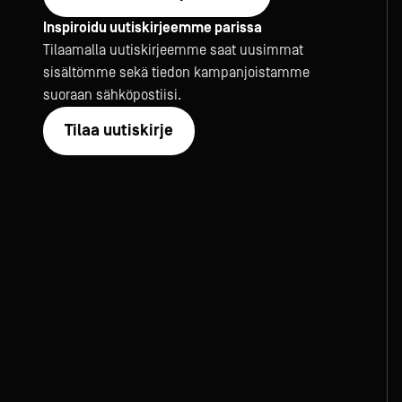
Inspiroidu uutiskirjeemme parissa
Tilaamalla uutiskirjeemme saat uusimmat
sisältömme sekä tiedon kampanjoistamme
suoraan sähköpostiisi.
Tilaa uutiskirje