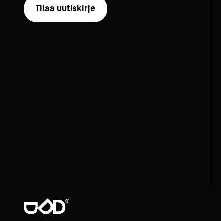
Tilaa uutiskirje